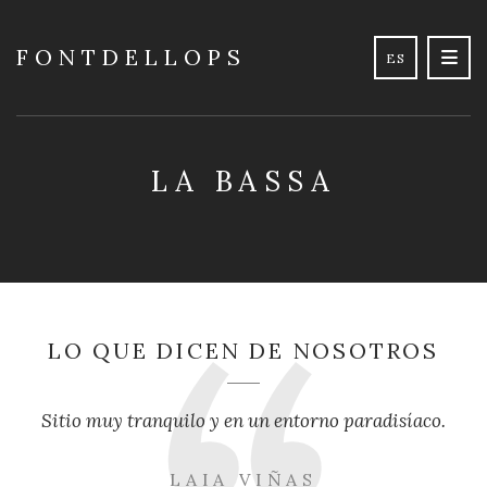
FONTDELLOPS
ES
LA BASSA
LO QUE DICEN DE NOSOTROS
Sitio muy tranquilo y en un entorno paradisíaco.
LAIA VIÑAS