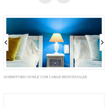
DORMITORIO DOBLE CON CAMAS INDIVIDUALES.